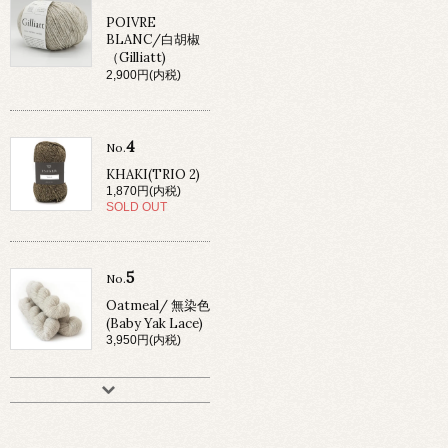
POIVRE
BLANC/白胡椒
（Gilliatt)
2,900円(内税)
4
No.
KHAKI(TRIO 2)
1,870円(内税)
SOLD OUT
5
No.
Oatmeal/ 無染色
(Baby Yak Lace)
3,950円(内税)