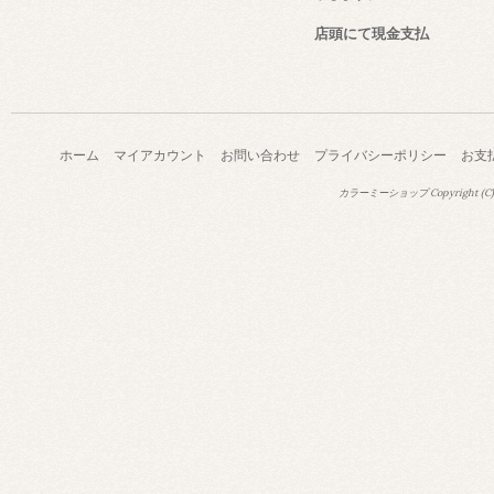
店頭にて現金支払
ホーム
マイアカウント
お問い合わせ
プライバシーポリシー
お支
カラーミーショップ
Copyright (C