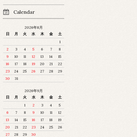
Calendar
2026年8月
日
月
火
水
木
金
土
1
2
3
4
5
6
7
8
9
10
11
12
13
14
15
16
17
18
19
20
21
22
23
24
25
26
27
28
29
30
31
2026年9月
日
月
火
水
木
金
土
1
2
3
4
5
6
7
8
9
10
11
12
13
14
15
16
17
18
19
20
21
22
23
24
25
26
27
28
29
30