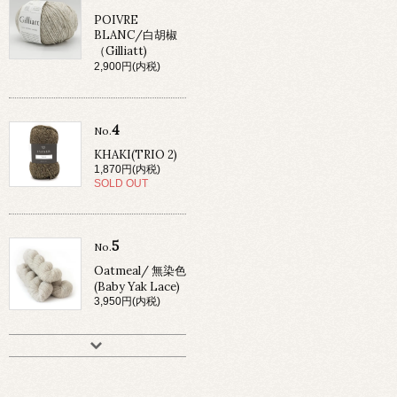
POIVRE
BLANC/白胡椒
（Gilliatt)
2,900円(内税)
4
No.
KHAKI(TRIO 2)
1,870円(内税)
SOLD OUT
5
No.
Oatmeal/ 無染色
(Baby Yak Lace)
3,950円(内税)