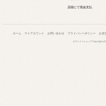
店頭にて現金支払
ホーム
マイアカウント
お問い合わせ
プライバシーポリシー
お支
カラーミーショップ
Copyright (C