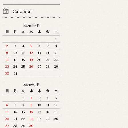
Calendar
2026年8月
日
月
火
水
木
金
土
1
2
3
4
5
6
7
8
9
10
11
12
13
14
15
16
17
18
19
20
21
22
23
24
25
26
27
28
29
30
31
2026年9月
日
月
火
水
木
金
土
1
2
3
4
5
6
7
8
9
10
11
12
13
14
15
16
17
18
19
20
21
22
23
24
25
26
27
28
29
30