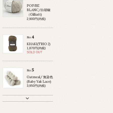
POIVRE
BLANC/白胡椒
（Gilliatt)
2,900円(内税)
4
No.
KHAKI(TRIO 2)
1,870円(内税)
SOLD OUT
5
No.
Oatmeal/ 無染色
(Baby Yak Lace)
3,950円(内税)