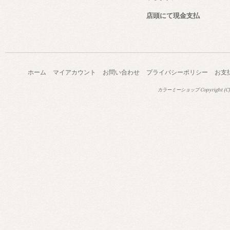
店頭にて現金支払
ホーム
マイアカウント
お問い合わせ
プライバシーポリシー
お支
カラーミーショップ
Copyright (C