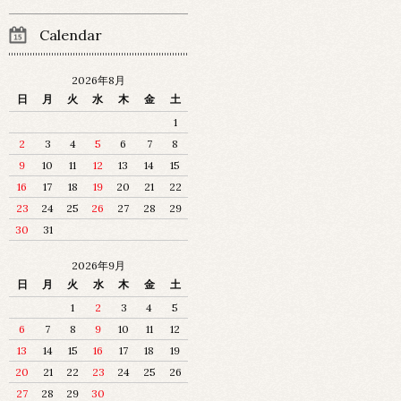
Calendar
2026年8月
日
月
火
水
木
金
土
1
2
3
4
5
6
7
8
9
10
11
12
13
14
15
16
17
18
19
20
21
22
23
24
25
26
27
28
29
30
31
2026年9月
日
月
火
水
木
金
土
1
2
3
4
5
6
7
8
9
10
11
12
13
14
15
16
17
18
19
20
21
22
23
24
25
26
27
28
29
30