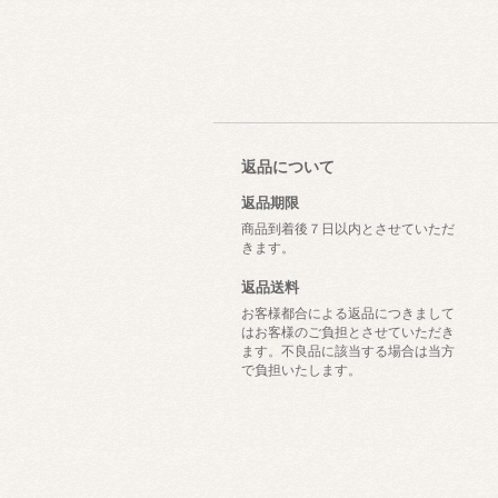
返品について
返品期限
商品到着後７日以内とさせていただ
きます。
返品送料
お客様都合による返品につきまして
はお客様のご負担とさせていただき
ます。不良品に該当する場合は当方
で負担いたします。