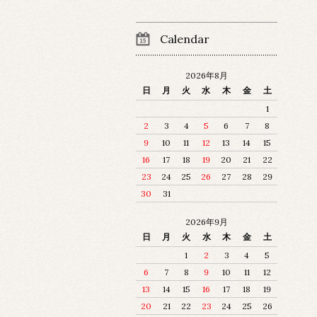
Calendar
2026年8月
日
月
火
水
木
金
土
1
2
3
4
5
6
7
8
9
10
11
12
13
14
15
16
17
18
19
20
21
22
23
24
25
26
27
28
29
30
31
2026年9月
日
月
火
水
木
金
土
1
2
3
4
5
6
7
8
9
10
11
12
13
14
15
16
17
18
19
20
21
22
23
24
25
26