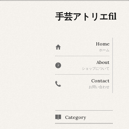
手芸アトリエfil
Home
ホーム
About
ショップについて
Contact
お問い合わせ
Category