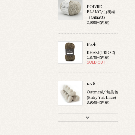
POIVRE
BLANC/白胡椒
（Gilliatt)
2,900円(内税)
4
No.
KHAKI(TRIO 2)
1,870円(内税)
SOLD OUT
5
No.
Oatmeal/ 無染色
(Baby Yak Lace)
3,950円(内税)