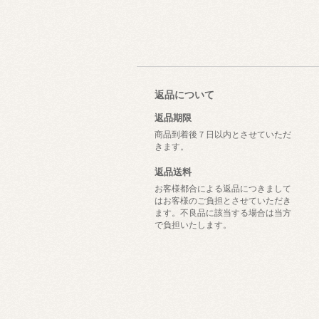
返品について
返品期限
商品到着後７日以内とさせていただ
きます。
返品送料
お客様都合による返品につきまして
はお客様のご負担とさせていただき
ます。不良品に該当する場合は当方
で負担いたします。