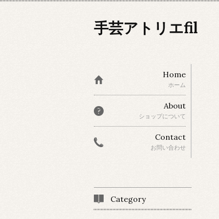
手芸アトリエfil
Home
ホーム
About
ショップについて
Contact
お問い合わせ
Category