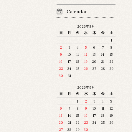
Calendar
2026年8月
日
月
火
水
木
金
土
1
2
3
4
5
6
7
8
9
10
11
12
13
14
15
16
17
18
19
20
21
22
23
24
25
26
27
28
29
30
31
2026年9月
日
月
火
水
木
金
土
1
2
3
4
5
6
7
8
9
10
11
12
13
14
15
16
17
18
19
20
21
22
23
24
25
26
27
28
29
30