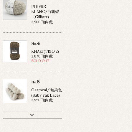
POIVRE
BLANC/白胡椒
（Gilliatt)
2,900円(内税)
4
No.
KHAKI(TRIO 2)
1,870円(内税)
SOLD OUT
5
No.
Oatmeal/ 無染色
(Baby Yak Lace)
3,950円(内税)