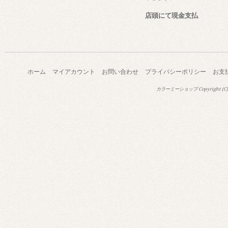
店頭にて現金支払
ホーム
マイアカウント
お問い合わせ
プライバシーポリシー
お支
カラーミーショップ
Copyright (C