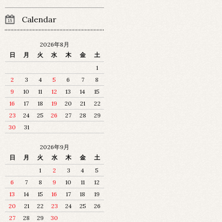
Calendar
2026年8月
日
月
火
水
木
金
土
1
2
3
4
5
6
7
8
9
10
11
12
13
14
15
16
17
18
19
20
21
22
23
24
25
26
27
28
29
30
31
2026年9月
日
月
火
水
木
金
土
1
2
3
4
5
6
7
8
9
10
11
12
13
14
15
16
17
18
19
20
21
22
23
24
25
26
27
28
29
30