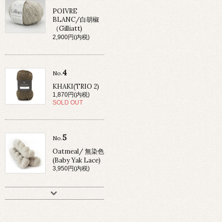
POIVRE
BLANC/白胡椒
（Gilliatt)
2,900円(内税)
4
No.
KHAKI(TRIO 2)
1,870円(内税)
SOLD OUT
5
No.
Oatmeal/ 無染色
(Baby Yak Lace)
3,950円(内税)