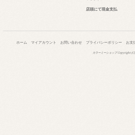
店頭にて現金支払
ホーム
マイアカウント
お問い合わせ
プライバシーポリシー
お支
カラーミーショップ
Copyright (C