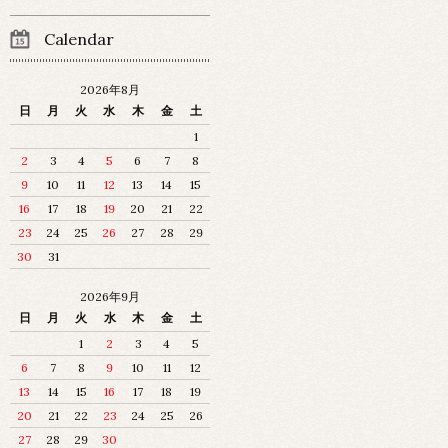
Calendar
2026年8月
日
月
火
水
木
金
土
1
2
3
4
5
6
7
8
9
10
11
12
13
14
15
16
17
18
19
20
21
22
23
24
25
26
27
28
29
30
31
2026年9月
日
月
火
水
木
金
土
1
2
3
4
5
6
7
8
9
10
11
12
13
14
15
16
17
18
19
20
21
22
23
24
25
26
27
28
29
30