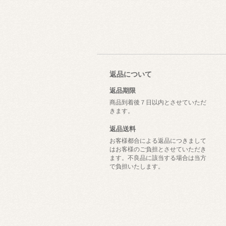
返品について
返品期限
商品到着後７日以内とさせていただ
きます。
返品送料
お客様都合による返品につきまして
はお客様のご負担とさせていただき
ます。不良品に該当する場合は当方
で負担いたします。