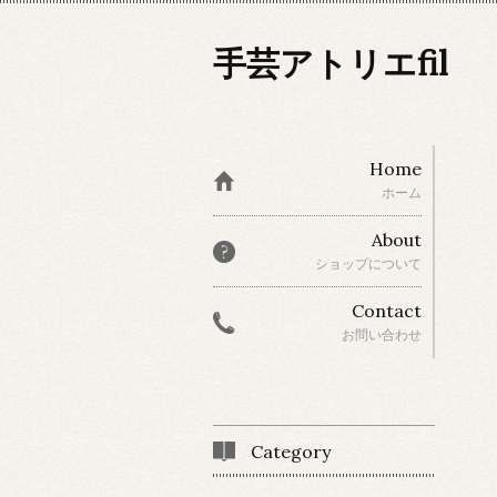
手芸アトリエfil
Home
ホーム
About
ショップについて
Contact
お問い合わせ
Category