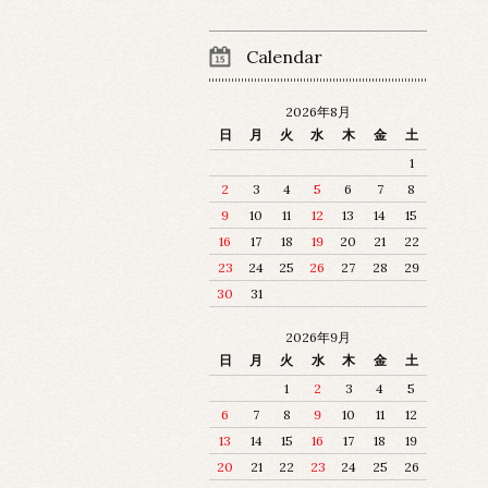
Calendar
2026年8月
日
月
火
水
木
金
土
1
2
3
4
5
6
7
8
9
10
11
12
13
14
15
16
17
18
19
20
21
22
23
24
25
26
27
28
29
30
31
2026年9月
日
月
火
水
木
金
土
1
2
3
4
5
6
7
8
9
10
11
12
13
14
15
16
17
18
19
20
21
22
23
24
25
26