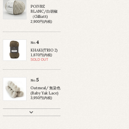
POIVRE
BLANC/白胡椒
（Gilliatt)
2,900円(内税)
4
No.
KHAKI(TRIO 2)
1,870円(内税)
SOLD OUT
5
No.
Oatmeal/ 無染色
(Baby Yak Lace)
3,950円(内税)