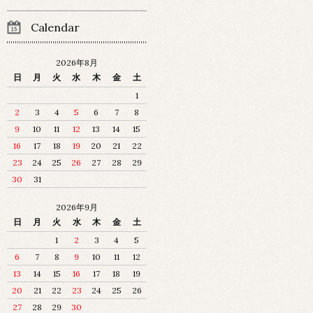
Calendar
2026年8月
日
月
火
水
木
金
土
1
2
3
4
5
6
7
8
9
10
11
12
13
14
15
16
17
18
19
20
21
22
23
24
25
26
27
28
29
30
31
2026年9月
日
月
火
水
木
金
土
1
2
3
4
5
6
7
8
9
10
11
12
13
14
15
16
17
18
19
20
21
22
23
24
25
26
27
28
29
30