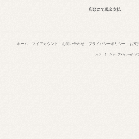
店頭にて現金支払
ホーム
マイアカウント
お問い合わせ
プライバシーポリシー
お支
カラーミーショップ
Copyright (C