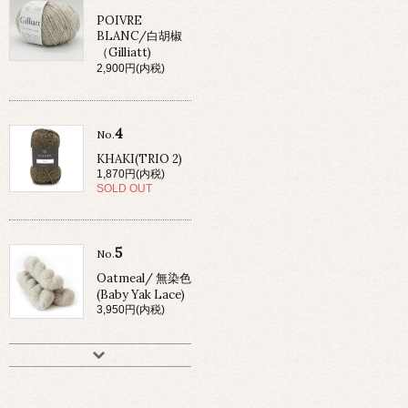
POIVRE
BLANC/白胡椒
（Gilliatt)
2,900円(内税)
4
No.
KHAKI(TRIO 2)
1,870円(内税)
SOLD OUT
5
No.
Oatmeal/ 無染色
(Baby Yak Lace)
3,950円(内税)