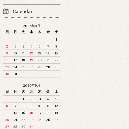
Calendar
2026年8月
日
月
火
水
木
金
土
1
2
3
4
5
6
7
8
9
10
11
12
13
14
15
16
17
18
19
20
21
22
23
24
25
26
27
28
29
30
31
2026年9月
日
月
火
水
木
金
土
1
2
3
4
5
6
7
8
9
10
11
12
13
14
15
16
17
18
19
20
21
22
23
24
25
26
27
28
29
30