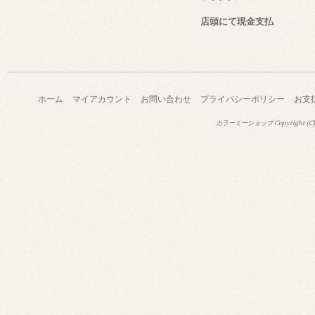
店頭にて現金支払
ホーム
マイアカウント
お問い合わせ
プライバシーポリシー
お支
カラーミーショップ
Copyright (C