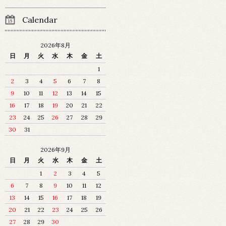
Calendar
2026年8月
日
月
火
水
木
金
土
1
2
3
4
5
6
7
8
9
10
11
12
13
14
15
16
17
18
19
20
21
22
23
24
25
26
27
28
29
30
31
2026年9月
日
月
火
水
木
金
土
1
2
3
4
5
6
7
8
9
10
11
12
13
14
15
16
17
18
19
20
21
22
23
24
25
26
27
28
29
30