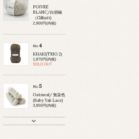
POIVRE
BLANC/白胡椒
（Gilliatt)
2,900円(内税)
4
No.
KHAKI(TRIO 2)
1,870円(内税)
SOLD OUT
5
No.
Oatmeal/ 無染色
(Baby Yak Lace)
3,950円(内税)