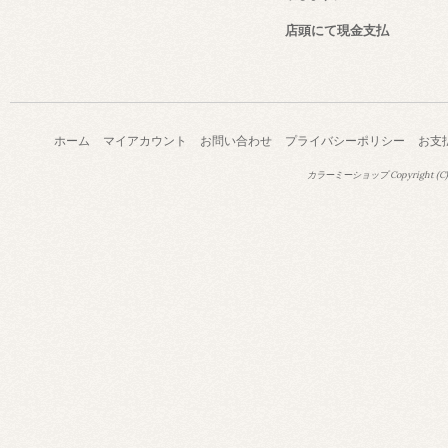
店頭にて現金支払
ホーム
マイアカウント
お問い合わせ
プライバシーポリシー
お支
カラーミーショップ
Copyright (C