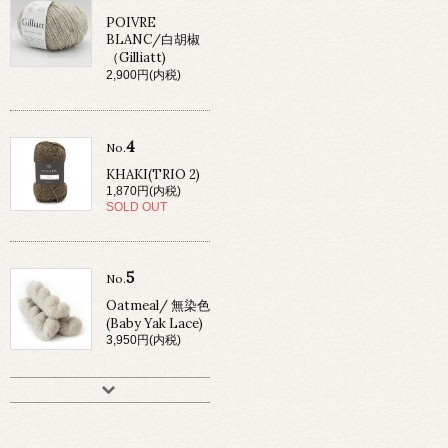
POIVRE
BLANC/白胡椒
（Gilliatt)
2,900円(内税)
4
No.
KHAKI(TRIO 2)
1,870円(内税)
SOLD OUT
5
No.
Oatmeal/ 無染色
(Baby Yak Lace)
3,950円(内税)