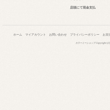
店頭にて現金支払
ホーム
マイアカウント
お問い合わせ
プライバシーポリシー
お支
カラーミーショップ
Copyright (C