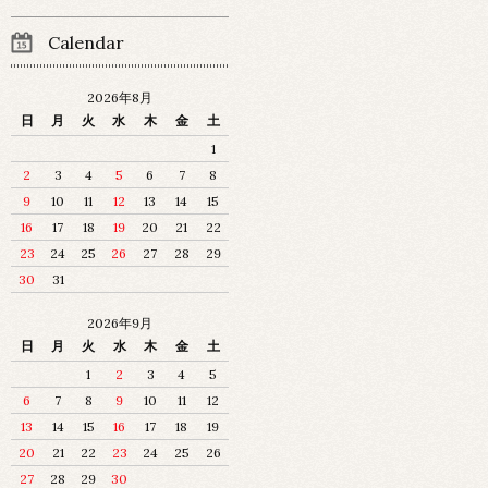
Calendar
2026年8月
日
月
火
水
木
金
土
1
2
3
4
5
6
7
8
9
10
11
12
13
14
15
16
17
18
19
20
21
22
23
24
25
26
27
28
29
30
31
2026年9月
日
月
火
水
木
金
土
1
2
3
4
5
6
7
8
9
10
11
12
13
14
15
16
17
18
19
20
21
22
23
24
25
26
27
28
29
30