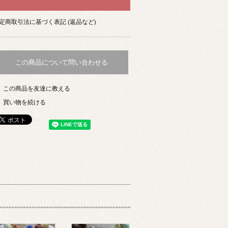
定商取引法に基づく表記 (返品など)
この商品について問い合わせる
この商品を友達に教える
買い物を続ける