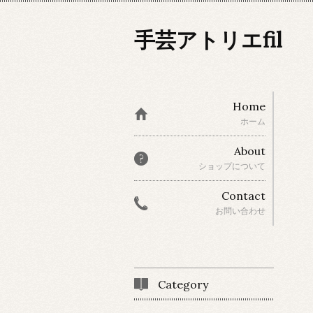
手芸アトリエfil
Home
ホーム
About
ショップについて
Contact
お問い合わせ
Category