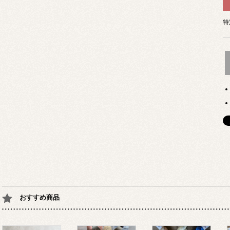
特
おすすめ商品