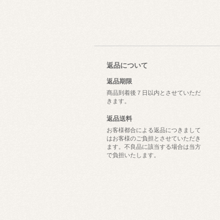
返品について
返品期限
商品到着後７日以内とさせていただ
きます。
返品送料
お客様都合による返品につきまして
はお客様のご負担とさせていただき
ます。不良品に該当する場合は当方
で負担いたします。