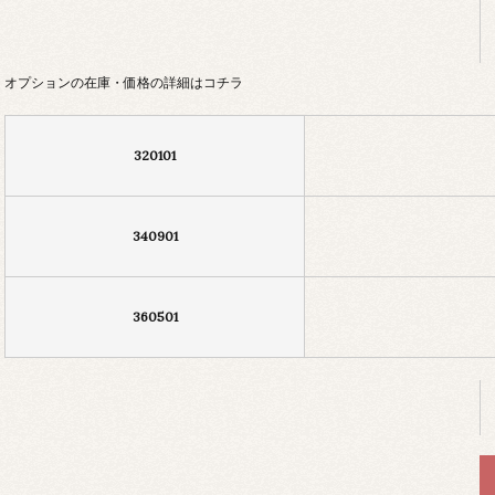
オプションの在庫・価格の詳細はコチラ
320101
340901
360501