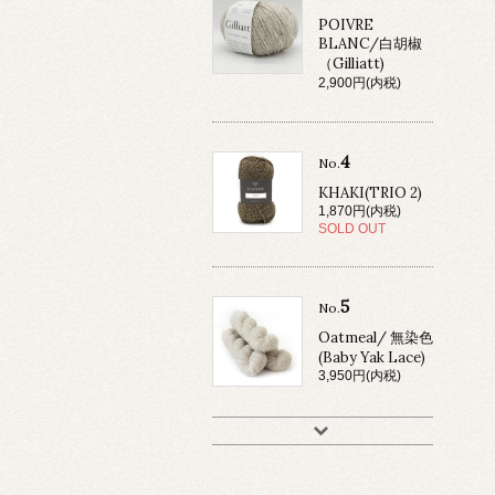
POIVRE
BLANC/白胡椒
（Gilliatt)
2,900円(内税)
4
No.
KHAKI(TRIO 2)
1,870円(内税)
SOLD OUT
5
No.
Oatmeal/ 無染色
(Baby Yak Lace)
3,950円(内税)