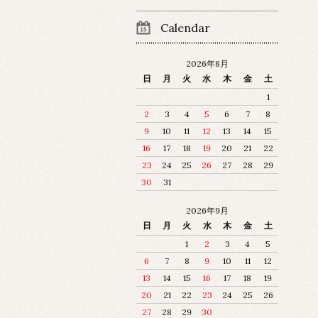
Calendar
2026年8月
日
月
火
水
木
金
土
1
2
3
4
5
6
7
8
9
10
11
12
13
14
15
16
17
18
19
20
21
22
23
24
25
26
27
28
29
30
31
2026年9月
日
月
火
水
木
金
土
1
2
3
4
5
6
7
8
9
10
11
12
13
14
15
16
17
18
19
20
21
22
23
24
25
26
27
28
29
30