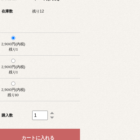
在庫数
残り12
2,900円(内税)
残り1
2,900円(内税)
残り1
2,900円(内税)
残り10
購入数