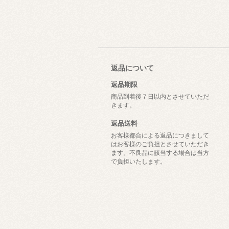
返品について
返品期限
商品到着後７日以内とさせていただ
きます。
返品送料
お客様都合による返品につきまして
はお客様のご負担とさせていただき
ます。不良品に該当する場合は当方
で負担いたします。