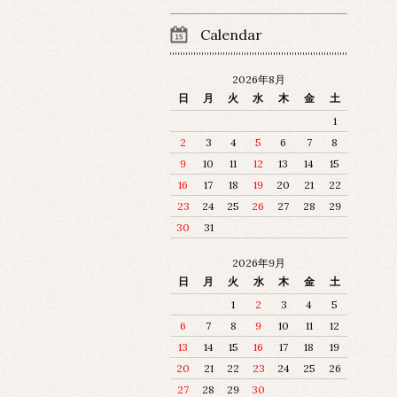
Calendar
2026年8月
日
月
火
水
木
金
土
1
2
3
4
5
6
7
8
9
10
11
12
13
14
15
16
17
18
19
20
21
22
23
24
25
26
27
28
29
30
31
2026年9月
日
月
火
水
木
金
土
1
2
3
4
5
6
7
8
9
10
11
12
13
14
15
16
17
18
19
20
21
22
23
24
25
26
27
28
29
30