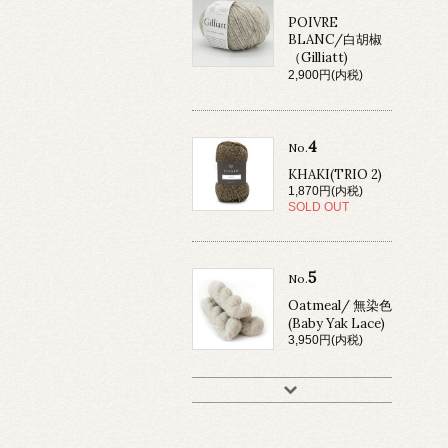
POIVRE
BLANC/白胡椒
（Gilliatt)
2,900円(内税)
4
No.
KHAKI(TRIO 2)
1,870円(内税)
SOLD OUT
5
No.
Oatmeal/ 無染色
(Baby Yak Lace)
3,950円(内税)