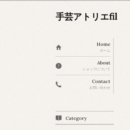
手芸アトリエfil
Home
ホーム
About
ショップについて
Contact
お問い合わせ
Category