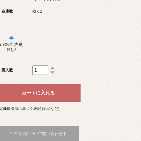
在庫数
残り2
2,900円(内税)
残り2
購入数
定商取引法に基づく表記 (返品など)
この商品について問い合わせる