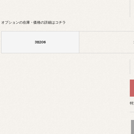
オプションの在庫・価格の詳細はコチラ
311206
特