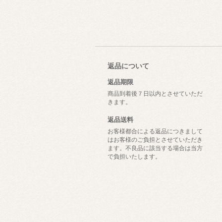
返品について
返品期限
商品到着後７日以内とさせていただ
きます。
返品送料
お客様都合による返品につきまして
はお客様のご負担とさせていただき
ます。不良品に該当する場合は当方
で負担いたします。