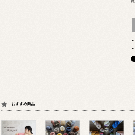
特
おすすめ商品