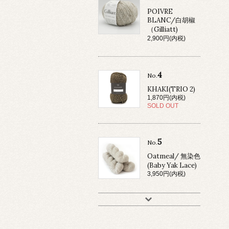
POIVRE
BLANC/白胡椒
（Gilliatt)
2,900円(内税)
4
No.
KHAKI(TRIO 2)
1,870円(内税)
SOLD OUT
5
No.
Oatmeal/ 無染色
(Baby Yak Lace)
3,950円(内税)