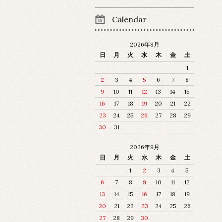
Calendar
2026年8月
日
月
火
水
木
金
土
1
2
3
4
5
6
7
8
9
10
11
12
13
14
15
16
17
18
19
20
21
22
23
24
25
26
27
28
29
30
31
2026年9月
日
月
火
水
木
金
土
1
2
3
4
5
6
7
8
9
10
11
12
13
14
15
16
17
18
19
20
21
22
23
24
25
26
27
28
29
30