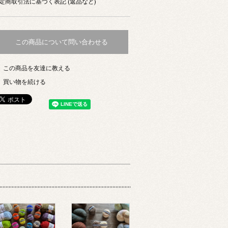
定商取引法に基づく表記 (返品など)
この商品について問い合わせる
この商品を友達に教える
買い物を続ける