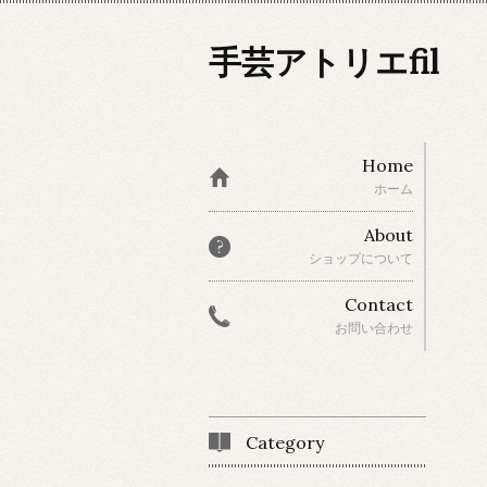
手芸アトリエfil
Home
ホーム
About
ショップについて
Contact
お問い合わせ
Category