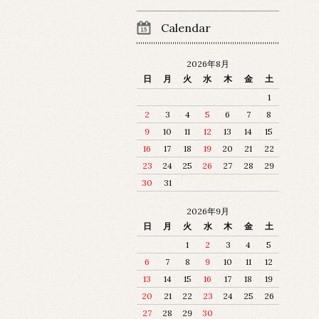
Calendar
2026年8月
日
月
火
水
木
金
土
1
2
3
4
5
6
7
8
9
10
11
12
13
14
15
16
17
18
19
20
21
22
23
24
25
26
27
28
29
30
31
2026年9月
日
月
火
水
木
金
土
1
2
3
4
5
6
7
8
9
10
11
12
13
14
15
16
17
18
19
20
21
22
23
24
25
26
27
28
29
30