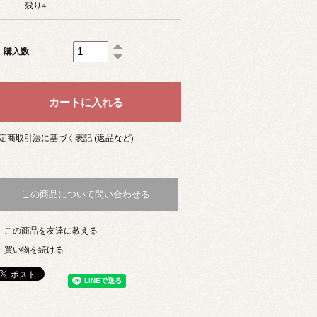
残り4
購入数
定商取引法に基づく表記 (返品など)
この商品について問い合わせる
この商品を友達に教える
買い物を続ける