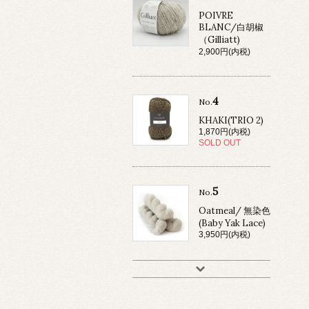
POIVRE
BLANC/白胡椒
（Gilliatt)
2,900円(内税)
4
No.
KHAKI(TRIO 2)
1,870円(内税)
SOLD OUT
5
No.
Oatmeal/ 無染色
(Baby Yak Lace)
3,950円(内税)