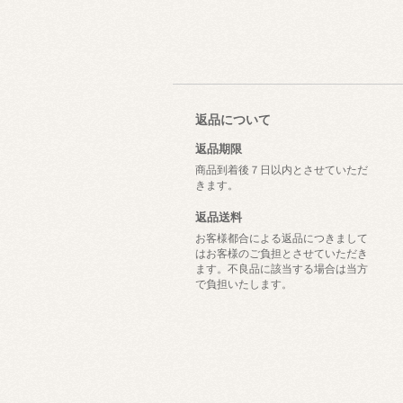
返品について
返品期限
商品到着後７日以内とさせていただ
きます。
返品送料
お客様都合による返品につきまして
はお客様のご負担とさせていただき
ます。不良品に該当する場合は当方
で負担いたします。