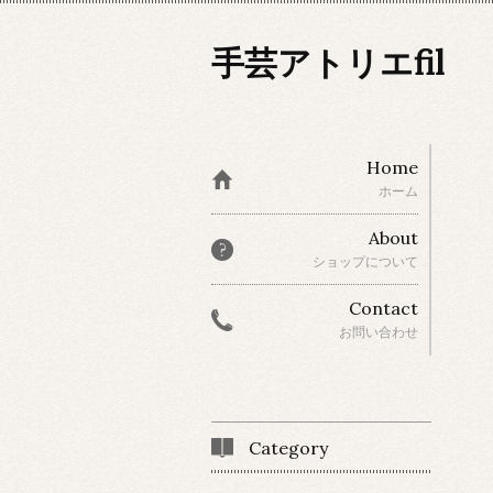
手芸アトリエfil
Home
ホーム
About
ショップについて
Contact
お問い合わせ
Category