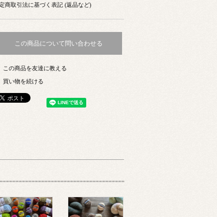
定商取引法に基づく表記 (返品など)
この商品について問い合わせる
この商品を友達に教える
買い物を続ける