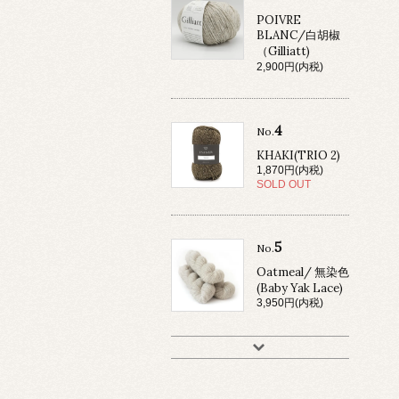
POIVRE
BLANC/白胡椒
（Gilliatt)
2,900円(内税)
4
No.
KHAKI(TRIO 2)
1,870円(内税)
SOLD OUT
5
No.
Oatmeal/ 無染色
(Baby Yak Lace)
3,950円(内税)