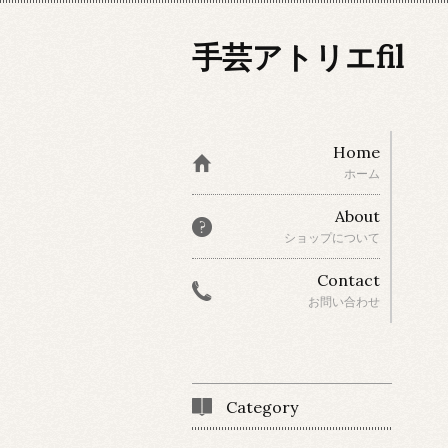
手芸アトリエfil
Home
ホーム
About
ショップについて
Contact
お問い合わせ
Category