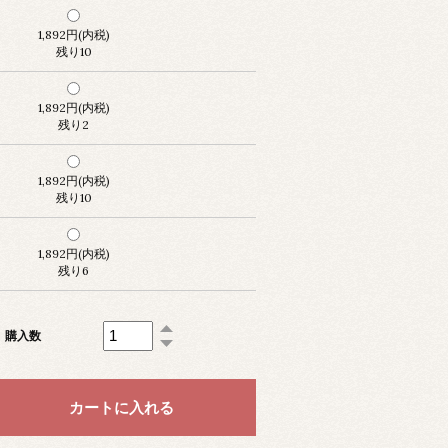
1,892円(内税)
残り10
1,892円(内税)
残り2
1,892円(内税)
残り10
1,892円(内税)
残り6
購入数