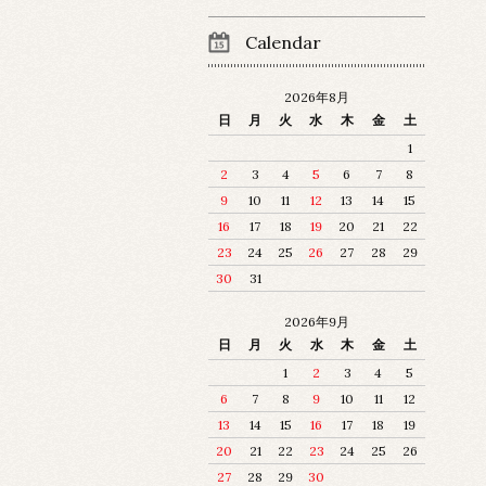
Calendar
2026年8月
日
月
火
水
木
金
土
1
2
3
4
5
6
7
8
9
10
11
12
13
14
15
16
17
18
19
20
21
22
23
24
25
26
27
28
29
30
31
2026年9月
日
月
火
水
木
金
土
1
2
3
4
5
6
7
8
9
10
11
12
13
14
15
16
17
18
19
20
21
22
23
24
25
26
27
28
29
30