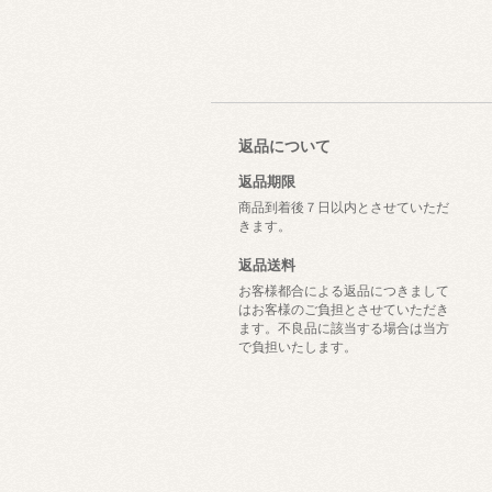
返品について
返品期限
商品到着後７日以内とさせていただ
きます。
返品送料
お客様都合による返品につきまして
はお客様のご負担とさせていただき
ます。不良品に該当する場合は当方
で負担いたします。