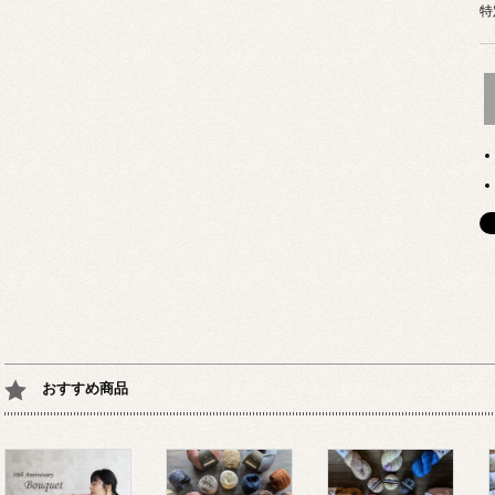
特
おすすめ商品