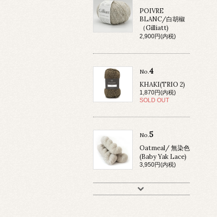
POIVRE
BLANC/白胡椒
（Gilliatt)
2,900円(内税)
4
No.
KHAKI(TRIO 2)
1,870円(内税)
SOLD OUT
5
No.
Oatmeal/ 無染色
(Baby Yak Lace)
3,950円(内税)