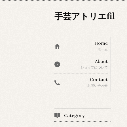
手芸アトリエfil
Home
ホーム
About
ショップについて
Contact
お問い合わせ
Category