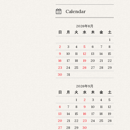
Calendar
2026年8月
日
月
火
水
木
金
土
1
2
3
4
5
6
7
8
9
10
11
12
13
14
15
16
17
18
19
20
21
22
23
24
25
26
27
28
29
30
31
2026年9月
日
月
火
水
木
金
土
1
2
3
4
5
6
7
8
9
10
11
12
13
14
15
16
17
18
19
20
21
22
23
24
25
26
27
28
29
30