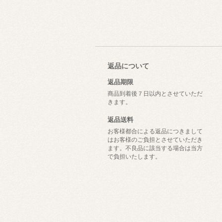
返品について
返品期限
商品到着後７日以内とさせていただ
きます。
返品送料
お客様都合による返品につきまして
はお客様のご負担とさせていただき
ます。不良品に該当する場合は当方
で負担いたします。