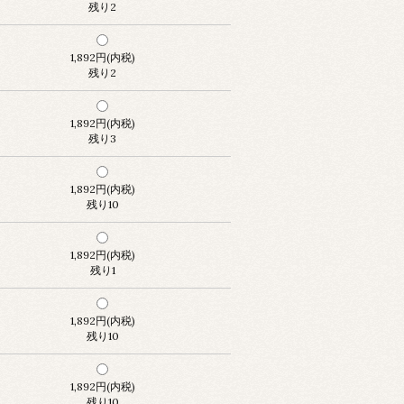
残り2
1,892円(内税)
残り2
1,892円(内税)
残り3
1,892円(内税)
残り10
1,892円(内税)
残り1
1,892円(内税)
残り10
1,892円(内税)
残り10