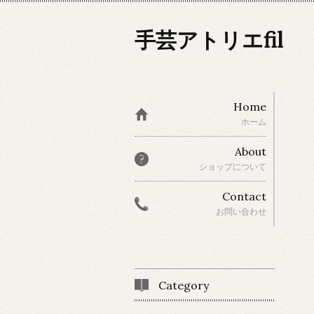
手芸アトリエfil
Home
ホーム
About
ショップについて
Contact
お問い合わせ
Category