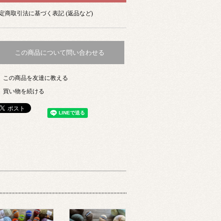
定商取引法に基づく表記 (返品など)
この商品について問い合わせる
この商品を友達に教える
買い物を続ける