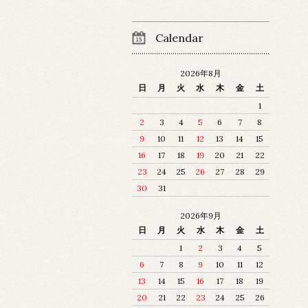
Calendar
2026年8月
日
月
火
水
木
金
土
1
2
3
4
5
6
7
8
9
10
11
12
13
14
15
16
17
18
19
20
21
22
23
24
25
26
27
28
29
30
31
2026年9月
日
月
火
水
木
金
土
1
2
3
4
5
6
7
8
9
10
11
12
13
14
15
16
17
18
19
20
21
22
23
24
25
26