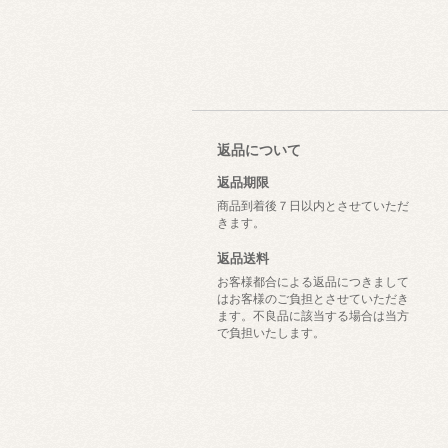
返品について
返品期限
商品到着後７日以内とさせていただ
きます。
返品送料
お客様都合による返品につきまして
はお客様のご負担とさせていただき
ます。不良品に該当する場合は当方
で負担いたします。