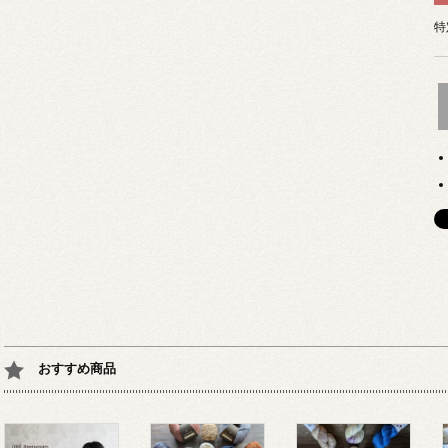
特
おすすめ商品