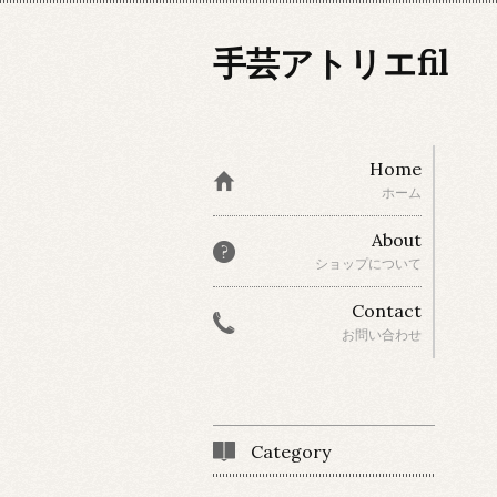
手芸アトリエfil
Home
ホーム
About
ショップについて
Contact
お問い合わせ
Category