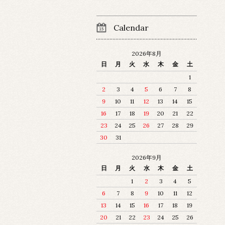
Calendar
2026年8月
日
月
火
水
木
金
土
1
2
3
4
5
6
7
8
9
10
11
12
13
14
15
16
17
18
19
20
21
22
23
24
25
26
27
28
29
30
31
2026年9月
日
月
火
水
木
金
土
1
2
3
4
5
6
7
8
9
10
11
12
13
14
15
16
17
18
19
20
21
22
23
24
25
26