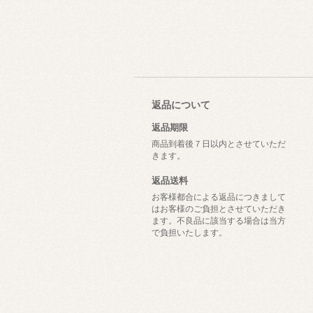
返品について
返品期限
商品到着後７日以内とさせていただ
きます。
返品送料
お客様都合による返品につきまして
はお客様のご負担とさせていただき
ます。不良品に該当する場合は当方
で負担いたします。