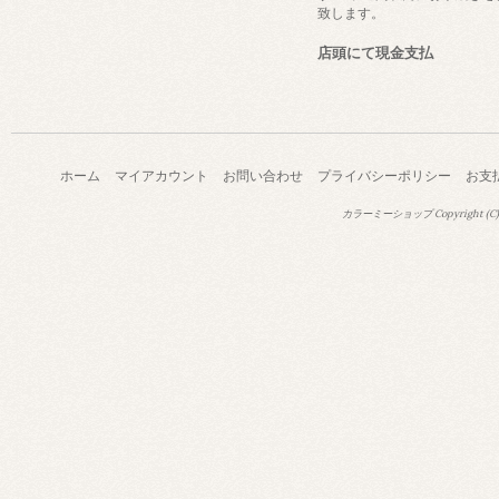
致します。
店頭にて現金支払
ホーム
マイアカウント
お問い合わせ
プライバシーポリシー
お支
カラーミーショップ
Copyright (C