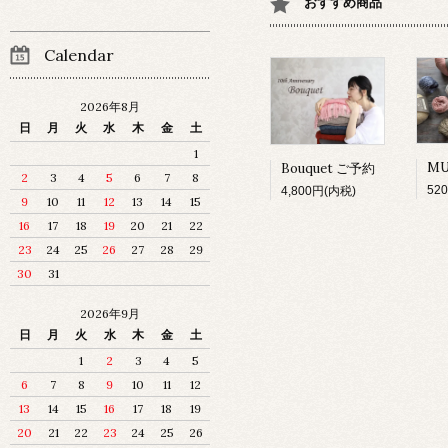
おすすめ商品
Calendar
2026年8月
日
月
火
水
木
金
土
1
Bouquet ご予約
2
3
4
5
6
7
8
52
4,800円(内税)
9
10
11
12
13
14
15
16
17
18
19
20
21
22
23
24
25
26
27
28
29
30
31
2026年9月
日
月
火
水
木
金
土
1
2
3
4
5
6
7
8
9
10
11
12
13
14
15
16
17
18
19
20
21
22
23
24
25
26