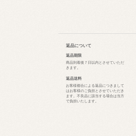
返品について
返品期限
商品到着後７日以内とさせていただ
きます。
返品送料
お客様都合による返品につきまして
はお客様のご負担とさせていただき
ます。不良品に該当する場合は当方
で負担いたします。