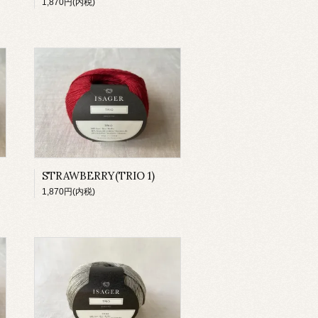
1,870円(内税)
STRAWBERRY(TRIO 1)
1,870円(内税)