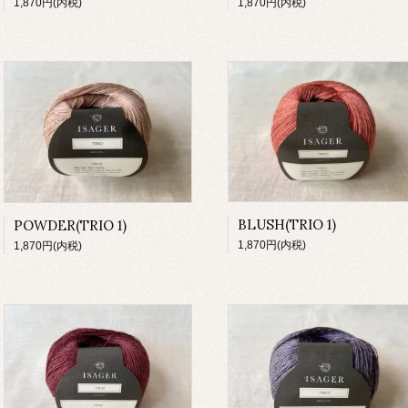
1,870円(内税)
1,870円(内税)
BLUSH(TRIO 1)
POWDER(TRIO 1)
1,870円(内税)
1,870円(内税)