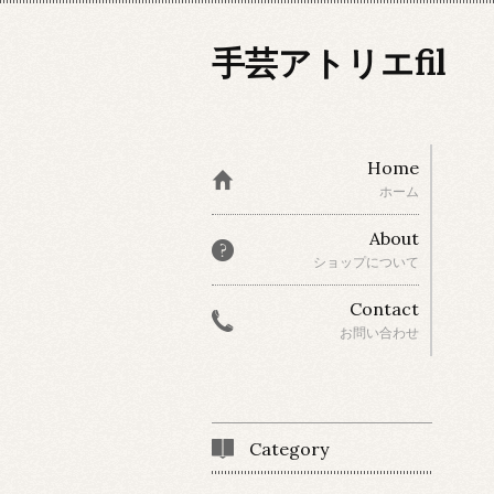
手芸アトリエfil
Home
ホーム
About
ショップについて
Contact
お問い合わせ
Category