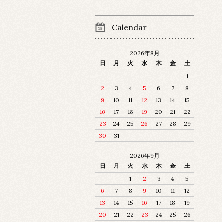
Calendar
2026年8月
日
月
火
水
木
金
土
1
2
3
4
5
6
7
8
9
10
11
12
13
14
15
16
17
18
19
20
21
22
23
24
25
26
27
28
29
30
31
2026年9月
日
月
火
水
木
金
土
1
2
3
4
5
6
7
8
9
10
11
12
13
14
15
16
17
18
19
20
21
22
23
24
25
26