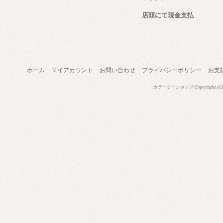
店頭にて現金支払
ホーム
マイアカウント
お問い合わせ
プライバシーポリシー
お支
カラーミーショップ
Copyright (C