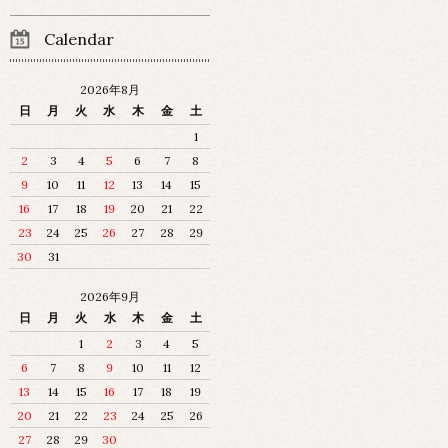
Calendar
2026年8月
日
月
火
水
木
金
土
1
2
3
4
5
6
7
8
9
10
11
12
13
14
15
16
17
18
19
20
21
22
23
24
25
26
27
28
29
30
31
2026年9月
日
月
火
水
木
金
土
1
2
3
4
5
6
7
8
9
10
11
12
13
14
15
16
17
18
19
20
21
22
23
24
25
26
27
28
29
30