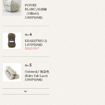
POIVRE
BLANC/白胡椒
（Gilliatt)
2,900円(内税)
4
No.
KHAKI(TRIO 2)
1,870円(内税)
SOLD OUT
5
No.
Oatmeal/ 無染色
(Baby Yak Lace)
3,950円(内税)