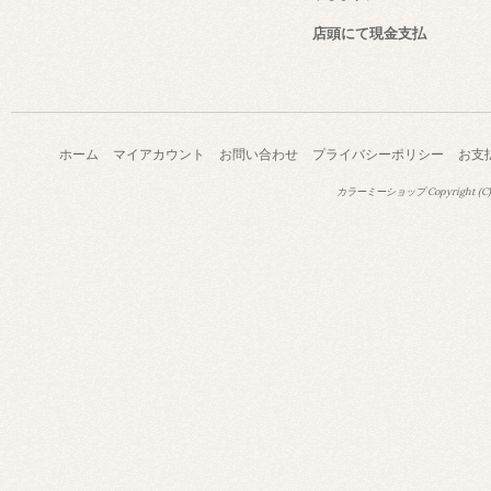
店頭にて現金支払
ホーム
マイアカウント
お問い合わせ
プライバシーポリシー
お支
カラーミーショップ
Copyright (C