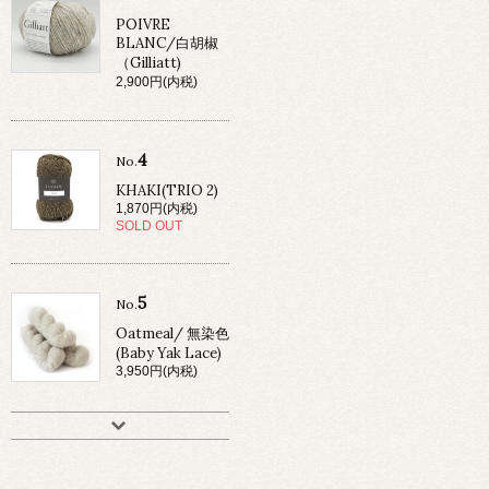
POIVRE
BLANC/白胡椒
（Gilliatt)
2,900円(内税)
4
No.
KHAKI(TRIO 2)
1,870円(内税)
SOLD OUT
5
No.
Oatmeal/ 無染色
(Baby Yak Lace)
3,950円(内税)