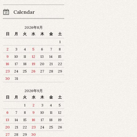
Calendar
2026年8月
日
月
火
水
木
金
土
1
2
3
4
5
6
7
8
9
10
11
12
13
14
15
16
17
18
19
20
21
22
23
24
25
26
27
28
29
30
31
2026年9月
日
月
火
水
木
金
土
1
2
3
4
5
6
7
8
9
10
11
12
13
14
15
16
17
18
19
20
21
22
23
24
25
26
27
28
29
30