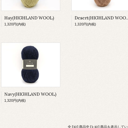
Hay(HIGHLAND WOOL)
Desert(HIGHL
1,320円(内税)
1,320円(内税)
Navy(HIGHLAND WOOL)
1,320円(内税)
全 [10] 商品中 [1-10] 商品を表示して