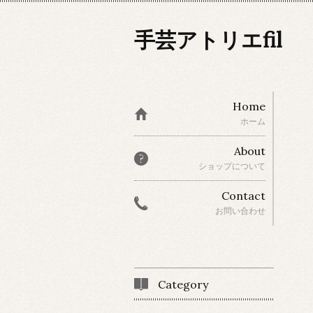
手芸アトリエfil
Home
ホーム
About
ショップについて
Contact
お問い合わせ
Category