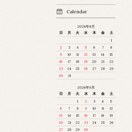
Calendar
2026年8月
日
月
火
水
木
金
土
1
2
3
4
5
6
7
8
9
10
11
12
13
14
15
16
17
18
19
20
21
22
23
24
25
26
27
28
29
30
31
2026年9月
日
月
火
水
木
金
土
1
2
3
4
5
6
7
8
9
10
11
12
13
14
15
16
17
18
19
20
21
22
23
24
25
26
27
28
29
30