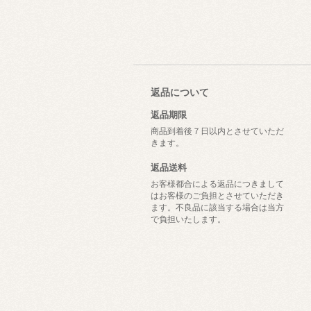
返品について
返品期限
商品到着後７日以内とさせていただ
きます。
返品送料
お客様都合による返品につきまして
はお客様のご負担とさせていただき
ます。不良品に該当する場合は当方
で負担いたします。