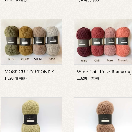
1,320円(内税)
1,320円(内税)
MOSS.CURRY.STONE.Sand(HIGHLAND WOOL)
Wine.Chili.Rose
1,320円(内税)
1,320円(内税)