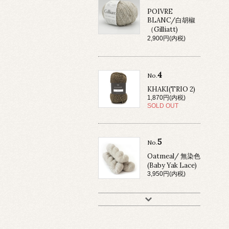
POIVRE
BLANC/白胡椒
（Gilliatt)
2,900円(内税)
4
No.
KHAKI(TRIO 2)
1,870円(内税)
SOLD OUT
5
No.
Oatmeal/ 無染色
(Baby Yak Lace)
3,950円(内税)