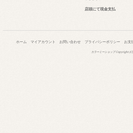
店頭にて現金支払
ホーム
マイアカウント
お問い合わせ
プライバシーポリシー
お支
カラーミーショップ
Copyright (C