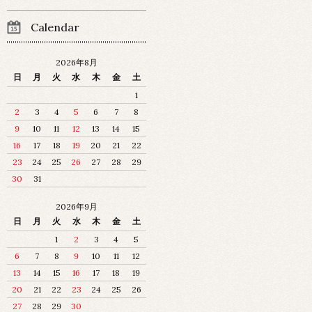
Calendar
2026年8月
日
月
火
水
木
金
土
1
2
3
4
5
6
7
8
9
10
11
12
13
14
15
16
17
18
19
20
21
22
23
24
25
26
27
28
29
30
31
2026年9月
日
月
火
水
木
金
土
1
2
3
4
5
6
7
8
9
10
11
12
13
14
15
16
17
18
19
20
21
22
23
24
25
26
27
28
29
30