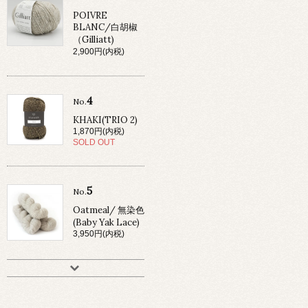
POIVRE
BLANC/白胡椒
（Gilliatt)
2,900円(内税)
4
No.
KHAKI(TRIO 2)
1,870円(内税)
SOLD OUT
5
No.
Oatmeal/ 無染色
(Baby Yak Lace)
3,950円(内税)